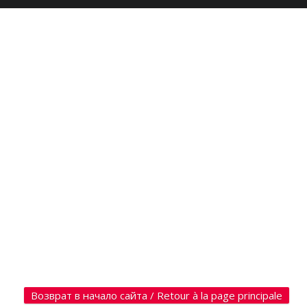
Возврат в начало сайта / Retour à la page principale